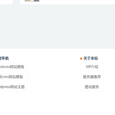
速导航
关于本站
ootcms网站模板
VIP介绍
优cms网站模板
服务器推荐
rdpress网站主题
建站服务