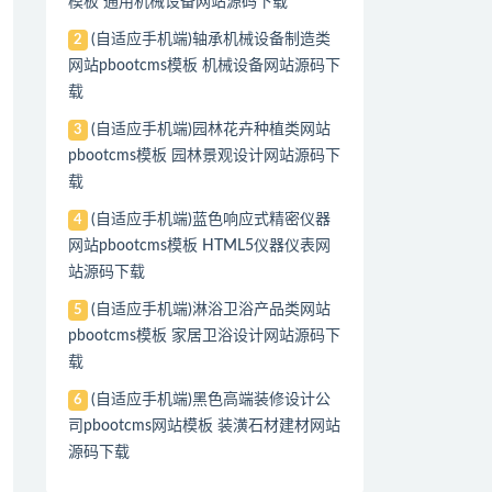
模板 通用机械设备网站源码下载
(自适应手机端)轴承机械设备制造类
2
网站pbootcms模板 机械设备网站源码下
载
(自适应手机端)园林花卉种植类网站
3
pbootcms模板 园林景观设计网站源码下
载
(自适应手机端)蓝色响应式精密仪器
4
网站pbootcms模板 HTML5仪器仪表网
站源码下载
(自适应手机端)淋浴卫浴产品类网站
5
pbootcms模板 家居卫浴设计网站源码下
载
(自适应手机端)黑色高端装修设计公
6
司pbootcms网站模板 装潢石材建材网站
源码下载