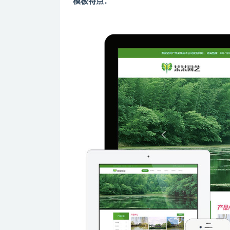
模板特点：