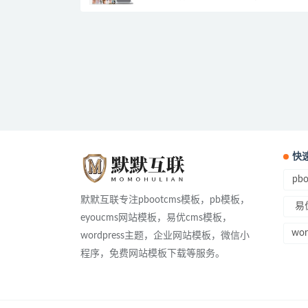
快
pb
默默互联专注pbootcms模板，pb模板，
易
eyoucms网站模板，易优cms模板，
wo
wordpress主题，企业网站模板，微信小
程序，免费网站模板下载等服务。