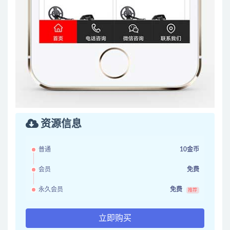
资源信息
普通
10金币
会员
免费
永久会员
免费
推荐
立即购买