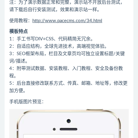
注：为了演示数据正常和完整，演示站不开放后台测试，
请下载后自行安装测试，效果和演示站一样。
使用教程：
http://www.pacecms.com/34.html
模板特点
1：手工书写DIV+CSS、代码精简无冗余。
2：自适应结构，全球先进技术，高端视觉体验。
3：SEO框架布局，栏目及文章页均可独立设置标题/关键
词/描述。
4：附带测试数据、安装教程、入门教程、安全及备份教
程。
5：后台直接修改联系方式、传真、邮箱、地址等，修改更
加方便。
手机版图片预览：