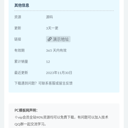
其他信息
资源
源码
更新
3天一更
演示地址
链接
有效期
365 天内有效
累计销量
12
最近更新
2023年11月30日
下载遇到问题？可联系客服或留言反馈
PC模板网声明：
☉vip会员全站90%资源均可以免费下载，有问题可以加入技术
QQ群一起交流学习。