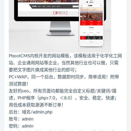
PbootCMS内核开发的网站模板，该模板适用于化学化工网
站、企业通用网站等企业，当然其他行业也可以做，只需
要把文字图片换成其他行业的即可；
PC+WAP，同一个后台，数据即时同步，简单适用！附带
测试数据！
友好的seo，所有页面均都能完全自定义标题/关键词/描
述，PHP程序（php≥7.0，＜8.0），安全、稳定、快速；
用低成本获取源源不断订单！
后台：域名/admin.php
账号：admin
密码：admin