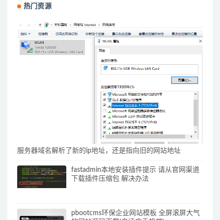
热门资源
服务器域名解析了新的ip地址，还是指向旧的网站地址
fastadmin本地安装插件提示 请从官网渠道
下载插件压缩包 解决办法
pbootcms环保企业网站模板 全屏滚屏大气