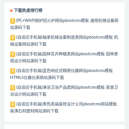
下载热度排行榜
(PC+WAP)锅炉回火炉网站pbootcms模板 通用机械设备网
1
站源码下载
(自适应手机端)轴承机械设备制造类网站pbootcms模板 机
2
械设备网站源码下载
(自适应手机端)园林花卉种植类网站pbootcms模板 园林景
3
观设计网站源码下载
(自适应手机端)蓝色响应式精密仪器网站pbootcms模板
4
HTML5仪器仪表网站源码下载
(自适应手机端)淋浴卫浴产品类网站pbootcms模板 家居卫
5
浴设计网站源码下载
(自适应手机端)黑色高端装修设计公司pbootcms网站模板
6
装潢石材建材网站源码下载