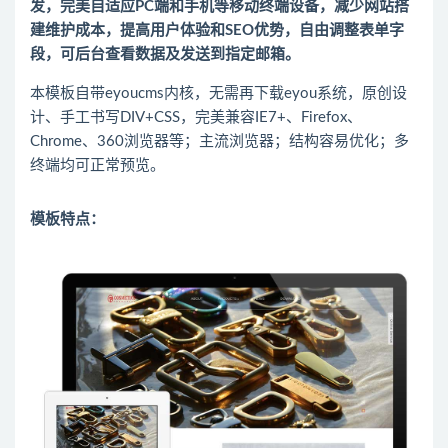
发，完美自适应PC端和手机等移动终端设备，减少网站搭
建维护成本，提高用户体验和SEO优势，自由调整表单字
段，可后台查看数据及发送到指定邮箱。
本模板自带eyoucms内核，无需再下载eyou系统，原创设
计、手工书写DIV+CSS，完美兼容IE7+、Firefox、
Chrome、360浏览器等；主流浏览器；结构容易优化；多
终端均可正常预览。
模板特点：