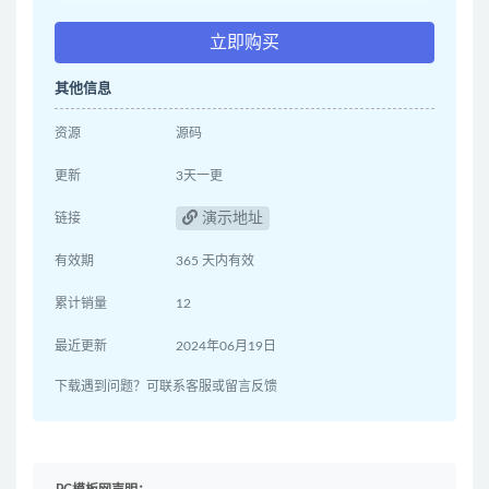
立即购买
其他信息
资源
源码
更新
3天一更
演示地址
链接
有效期
365 天内有效
累计销量
12
最近更新
2024年06月19日
下载遇到问题？可联系客服或留言反馈