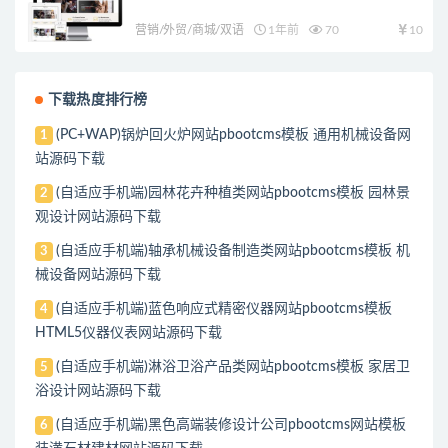
营销/外贸/商城/双语
1年前
70
10
下载热度排行榜
(PC+WAP)锅炉回火炉网站pbootcms模板 通用机械设备网
1
站源码下载
(自适应手机端)园林花卉种植类网站pbootcms模板 园林景
2
观设计网站源码下载
(自适应手机端)轴承机械设备制造类网站pbootcms模板 机
3
械设备网站源码下载
(自适应手机端)蓝色响应式精密仪器网站pbootcms模板
4
HTML5仪器仪表网站源码下载
(自适应手机端)淋浴卫浴产品类网站pbootcms模板 家居卫
5
浴设计网站源码下载
(自适应手机端)黑色高端装修设计公司pbootcms网站模板
6