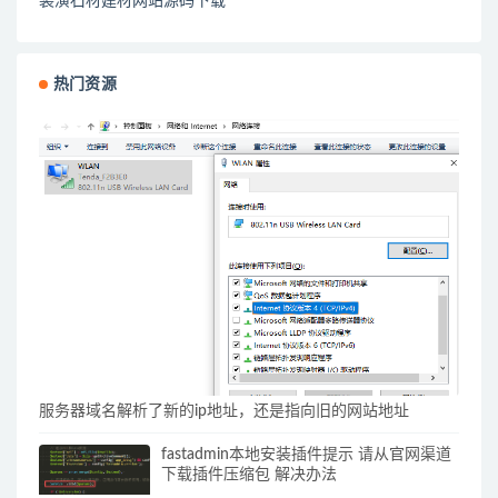
装潢石材建材网站源码下载
热门资源
服务器域名解析了新的ip地址，还是指向旧的网站地址
fastadmin本地安装插件提示 请从官网渠道
下载插件压缩包 解决办法