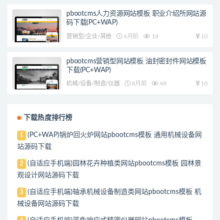
pbootcms人力资源网站模板 职业介绍所网站源
码下载(PC+WAP)
营销型/企业/其他
6月前
18
10
pbootcms营销型网站模板 油封密封件网站模板
下载(PC+WAP)
机械/设备/制造/仪器
8月前
48
10
下载热度排行榜
(PC+WAP)锅炉回火炉网站pbootcms模板 通用机械设备网
1
站源码下载
(自适应手机端)园林花卉种植类网站pbootcms模板 园林景
2
观设计网站源码下载
(自适应手机端)轴承机械设备制造类网站pbootcms模板 机
3
械设备网站源码下载