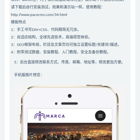
请下载后自行安装测试，效果和演示站一样。使用教程：
http://www.pacecms.com/34.html
模板特点
1：手工书写DIV+CSS、代码精简无冗余。
2：自适应结构，全球先进技术，高端视觉体验。
3：SEO框架布局，栏目及文章页均可独立设置标题/关键词/描述。
4：附带测试数据、安装教程、入门教程、安全及备份教程。
5：后台直接修改联系方式、传真、邮箱、地址等，修改更加方便。
手机版图片预览：