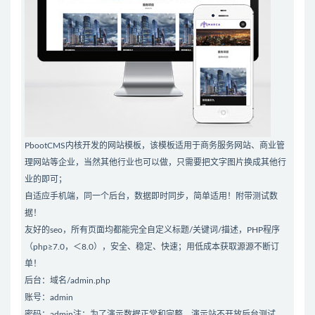
PbootCMS内核开发的网站模板，该模板适用于商务服务网站、商业管
理网站等企业，当然其他行业也可以做，只需要把文字图片换成其他行
业的即可；
自适应手机端，同一个后台，数据即时同步，简单适用！附带测试数
据！
友好的seo，所有页面均都能完全自定义标题/关键词/描述，PHP程序
（php≥7.0，＜8.0），安全、稳定、快速；用低成本获取源源不断订
单！
后台：域名/admin.php
账号：admin
密码：admin注：为了演示数据正常和完整，演示站不开放后台测试，