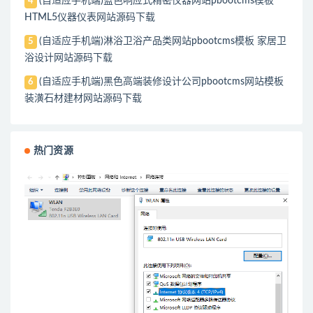
(自适应手机端)蓝色响应式精密仪器网站pbootcms模板
4
HTML5仪器仪表网站源码下载
(自适应手机端)淋浴卫浴产品类网站pbootcms模板 家居卫
5
浴设计网站源码下载
(自适应手机端)黑色高端装修设计公司pbootcms网站模板
6
装潢石材建材网站源码下载
热门资源