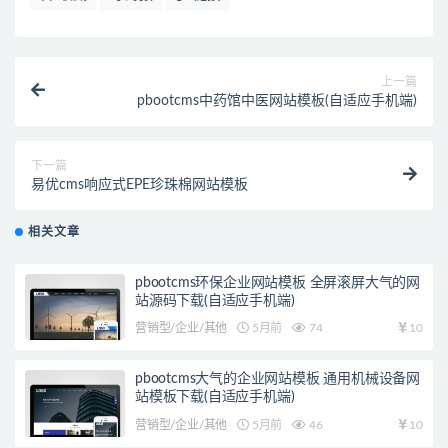
上一篇
pbootcms中药馆中医网站模板(自适应手机端)
下一篇
易优cms响应式EPE珍珠棉网站模板
相关文章
pbootcms环保企业网站模板 全屏滚屏大气的网
站源码下载(自适应手机端)
营销型/企业/其他
5月前
74
10
pbootcms大气的企业网站模板 通用机械设备网
站模板下载(自适应手机端)
营销型/企业/其他
5月前
46
10