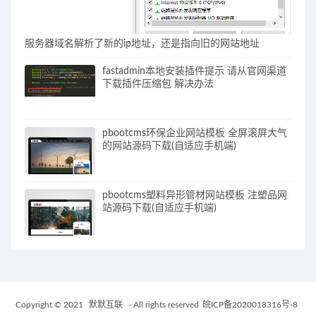
服务器域名解析了新的ip地址，还是指向旧的网站地址
fastadmin本地安装插件提示 请从官网渠道
下载插件压缩包 解决办法
pbootcms环保企业网站模板 全屏滚屏大气
的网站源码下载(自适应手机端)
pbootcms塑料异形管材网站模板 注塑品网
站源码下载(自适应手机端)
Copyright © 2021
默默互联
- All rights reserved
皖ICP备2020018316号-8