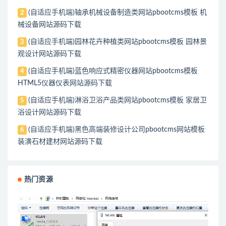
(自适应手机端)轴承机械设备制造类网站pbootcms模板 机
2
械设备网站源码下载
(自适应手机端)园林花卉种植类网站pbootcms模板 园林景
3
观设计网站源码下载
(自适应手机端)蓝色响应式精密仪器网站pbootcms模板
4
HTML5仪器仪表网站源码下载
(自适应手机端)淋浴卫浴产品类网站pbootcms模板 家居卫
5
浴设计网站源码下载
(自适应手机端)黑色高端装修设计公司pbootcms网站模板
6
装潢石材建材网站源码下载
热门资源