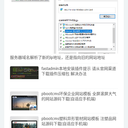
服务器域名解析了新的ip地址，还是指向旧的网站地址
fastadmin本地安装插件提示 请从官网渠道
下载插件压缩包 解决办法
pbootcms环保企业网站模板 全屏滚屏大气
的网站源码下载(自适应手机端)
pbootcms塑料异形管材网站模板 注塑品网
站源码下载(自适应手机端)