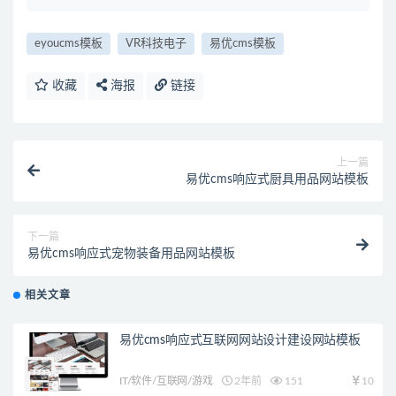
eyoucms模板
VR科技电子
易优cms模板
收藏
海报
链接
上一篇
易优cms响应式厨具用品网站模板
下一篇
易优cms响应式宠物装备用品网站模板
相关文章
易优cms响应式互联网网站设计建设网站模板
IT/软件/互联网/游戏
2年前
151
10