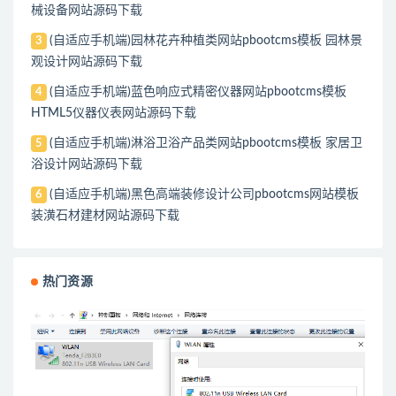
械设备网站源码下载
(自适应手机端)园林花卉种植类网站pbootcms模板 园林景
3
观设计网站源码下载
(自适应手机端)蓝色响应式精密仪器网站pbootcms模板
4
HTML5仪器仪表网站源码下载
(自适应手机端)淋浴卫浴产品类网站pbootcms模板 家居卫
5
浴设计网站源码下载
(自适应手机端)黑色高端装修设计公司pbootcms网站模板
6
装潢石材建材网站源码下载
热门资源