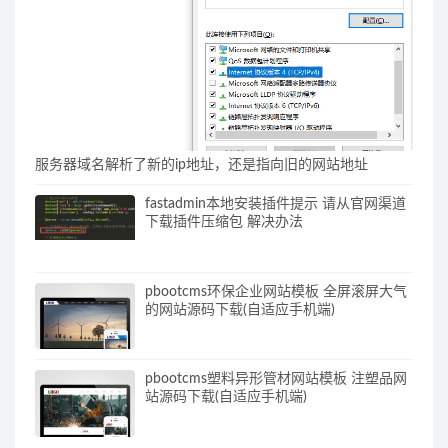
服务器域名解析了新的ip地址，还是指向旧的网站地址
fastadmin本地安装插件提示 请从官网渠道
下载插件压缩包 解决办法
pbootcms环保企业网站模板 全屏滚屏大气
的网站源码下载(自适应手机端)
pbootcms塑料异形管材网站模板 注塑品网
站源码下载(自适应手机端)