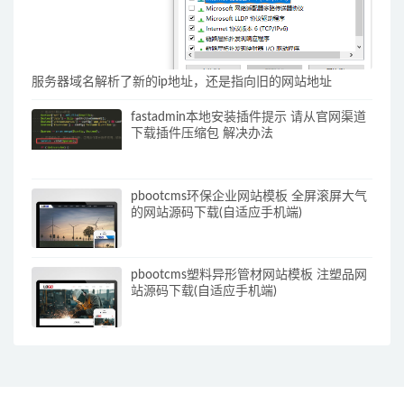
服务器域名解析了新的ip地址，还是指向旧的网站地址
fastadmin本地安装插件提示 请从官网渠道
下载插件压缩包 解决办法
pbootcms环保企业网站模板 全屏滚屏大气
的网站源码下载(自适应手机端)
pbootcms塑料异形管材网站模板 注塑品网
站源码下载(自适应手机端)