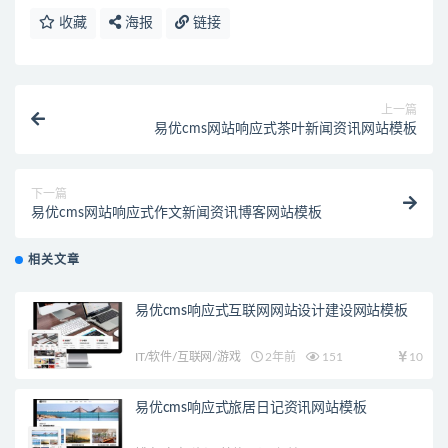
收藏
海报
链接
上一篇
易优cms网站响应式茶叶新闻资讯网站模板
下一篇
易优cms网站响应式作文新闻资讯博客网站模板
相关文章
易优cms响应式互联网网站设计建设网站模板
IT/软件/互联网/游戏
2年前
151
10
易优cms响应式旅居日记资讯网站模板