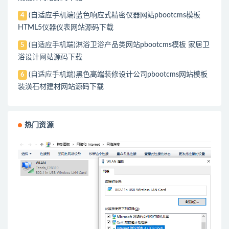
(自适应手机端)蓝色响应式精密仪器网站pbootcms模板
4
HTML5仪器仪表网站源码下载
(自适应手机端)淋浴卫浴产品类网站pbootcms模板 家居卫
5
浴设计网站源码下载
(自适应手机端)黑色高端装修设计公司pbootcms网站模板
6
装潢石材建材网站源码下载
热门资源