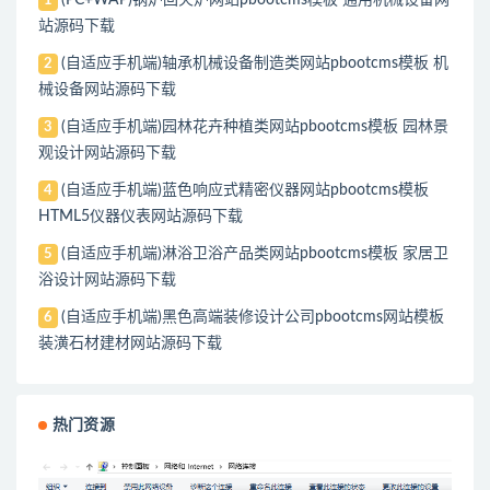
(PC+WAP)锅炉回火炉网站pbootcms模板 通用机械设备网
1
站源码下载
(自适应手机端)轴承机械设备制造类网站pbootcms模板 机
2
械设备网站源码下载
(自适应手机端)园林花卉种植类网站pbootcms模板 园林景
3
观设计网站源码下载
(自适应手机端)蓝色响应式精密仪器网站pbootcms模板
4
HTML5仪器仪表网站源码下载
(自适应手机端)淋浴卫浴产品类网站pbootcms模板 家居卫
5
浴设计网站源码下载
(自适应手机端)黑色高端装修设计公司pbootcms网站模板
6
装潢石材建材网站源码下载
热门资源