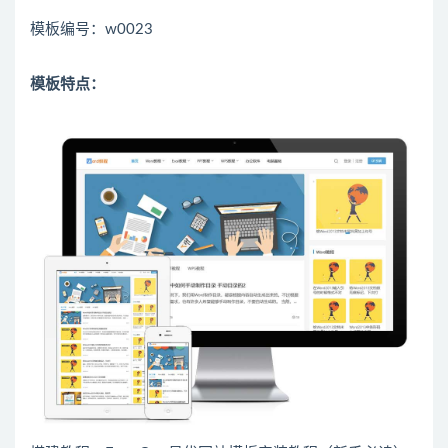
模板编号：w0023
模板特点：