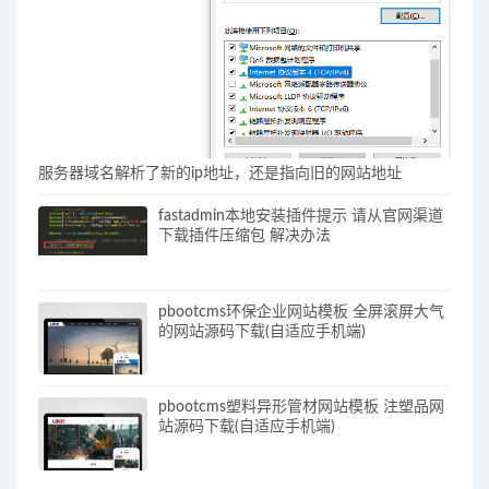
服务器域名解析了新的ip地址，还是指向旧的网站地址
fastadmin本地安装插件提示 请从官网渠道
下载插件压缩包 解决办法
pbootcms环保企业网站模板 全屏滚屏大气
的网站源码下载(自适应手机端)
pbootcms塑料异形管材网站模板 注塑品网
站源码下载(自适应手机端)