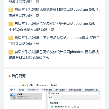
观设计网站源码下载
(自适应手机端)轴承机械设备制造类网站pbootcms模板 机
3
械设备网站源码下载
(自适应手机端)蓝色响应式精密仪器网站pbootcms模板
4
HTML5仪器仪表网站源码下载
(自适应手机端)淋浴卫浴产品类网站pbootcms模板 家居卫
5
浴设计网站源码下载
(自适应手机端)黑色高端装修设计公司pbootcms网站模板
6
装潢石材建材网站源码下载
热门资源