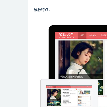
模板特点：