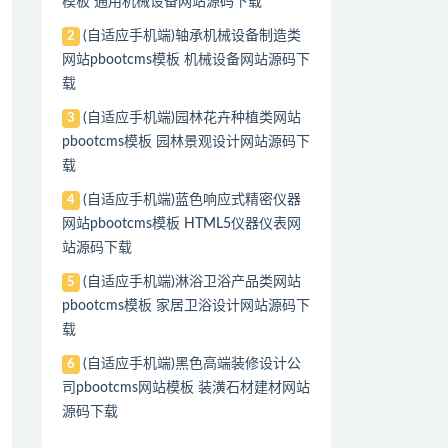
模板 通用机械设备网站源码下载
(自适应手机端)轴承机械设备制造类
2
网站pbootcms模板 机械设备网站源码下
载
(自适应手机端)园林花卉种植类网站
3
pbootcms模板 园林景观设计网站源码下
载
(自适应手机端)蓝色响应式精密仪器
4
网站pbootcms模板 HTML5仪器仪表网
站源码下载
(自适应手机端)淋浴卫浴产品类网站
5
pbootcms模板 家居卫浴设计网站源码下
载
(自适应手机端)黑色高端装修设计公
6
司pbootcms网站模板 装潢石材建材网站
源码下载