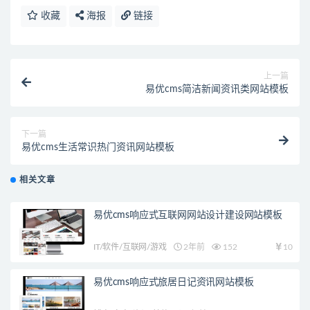
收藏
海报
链接
上一篇
易优cms简洁新闻资讯类网站模板
下一篇
易优cms生活常识热门资讯网站模板
相关文章
易优cms响应式互联网网站设计建设网站模板
IT/软件/互联网/游戏
2年前
152
10
易优cms响应式旅居日记资讯网站模板