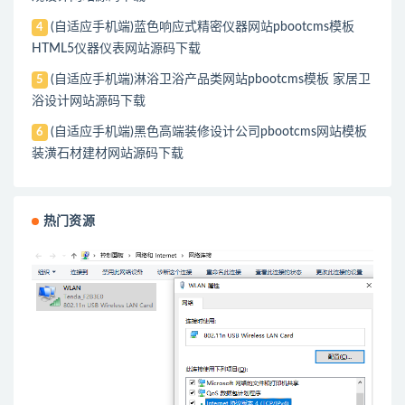
(自适应手机端)蓝色响应式精密仪器网站pbootcms模板
4
HTML5仪器仪表网站源码下载
(自适应手机端)淋浴卫浴产品类网站pbootcms模板 家居卫
5
浴设计网站源码下载
(自适应手机端)黑色高端装修设计公司pbootcms网站模板
6
装潢石材建材网站源码下载
热门资源