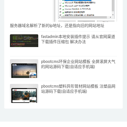
服务器域名解析了新的ip地址，还是指向旧的网站地址
fastadmin本地安装插件提示 请从官网渠道
下载插件压缩包 解决办法
pbootcms环保企业网站模板 全屏滚屏大气
的网站源码下载(自适应手机端)
pbootcms塑料异形管材网站模板 注塑品网
站源码下载(自适应手机端)