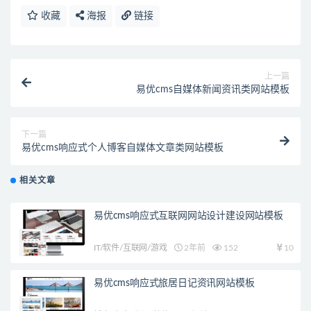
收藏
海报
链接
上一篇
易优cms自媒体新闻资讯类网站模板
下一篇
易优cms响应式个人博客自媒体文章类网站模板
相关文章
易优cms响应式互联网网站设计建设网站模板
IT/软件/互联网/游戏
2年前
152
10
易优cms响应式旅居日记资讯网站模板