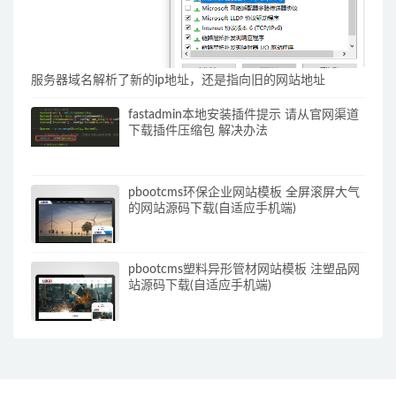
服务器域名解析了新的ip地址，还是指向旧的网站地址
fastadmin本地安装插件提示 请从官网渠道
下载插件压缩包 解决办法
pbootcms环保企业网站模板 全屏滚屏大气
的网站源码下载(自适应手机端)
pbootcms塑料异形管材网站模板 注塑品网
站源码下载(自适应手机端)