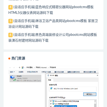
(自适应手机端)蓝色响应式精密仪器网站pbootcms模板
4
HTML5仪器仪表网站源码下载
(自适应手机端)淋浴卫浴产品类网站pbootcms模板 家居卫
5
浴设计网站源码下载
(自适应手机端)黑色高端装修设计公司pbootcms网站模板
6
装潢石材建材网站源码下载
热门资源