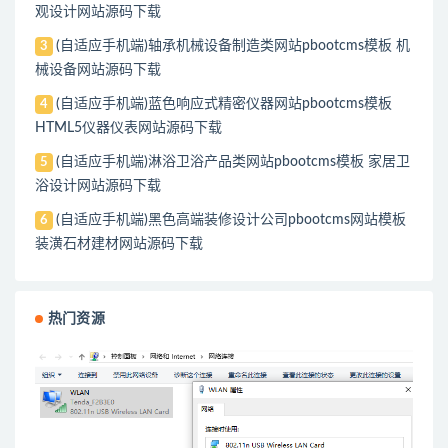
观设计网站源码下载
(自适应手机端)轴承机械设备制造类网站pbootcms模板 机
3
械设备网站源码下载
(自适应手机端)蓝色响应式精密仪器网站pbootcms模板
4
HTML5仪器仪表网站源码下载
(自适应手机端)淋浴卫浴产品类网站pbootcms模板 家居卫
5
浴设计网站源码下载
(自适应手机端)黑色高端装修设计公司pbootcms网站模板
6
装潢石材建材网站源码下载
热门资源