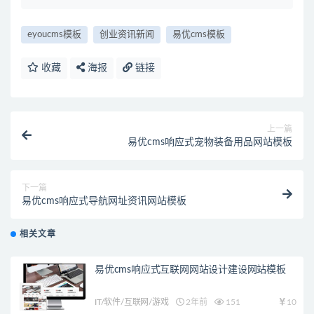
eyoucms模板
创业资讯新闻
易优cms模板
收藏
海报
链接
上一篇
易优cms响应式宠物装备用品网站模板
下一篇
易优cms响应式导航网址资讯网站模板
相关文章
易优cms响应式互联网网站设计建设网站模板
IT/软件/互联网/游戏
2年前
151
10