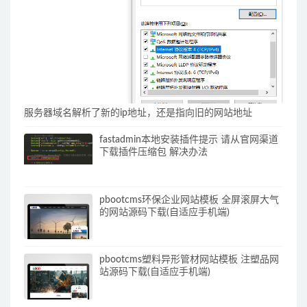
服务器域名解析了新的ip地址，还是指向旧的网站地址
fastadmin本地安装插件提示 请从官网渠道
下载插件压缩包 解决办法
pbootcms环保企业网站模板 全屏滚屏大气
的网站源码下载(自适应手机端)
pbootcms塑料异形管材网站模板 注塑品网
站源码下载(自适应手机端)